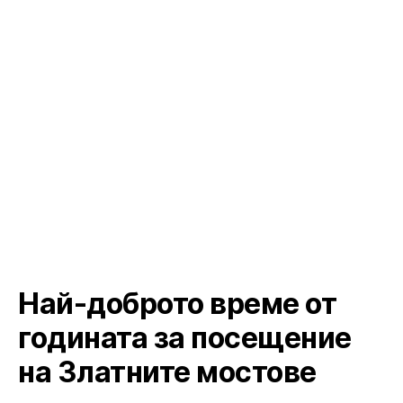
Най-доброто време от
годината за посещение
на Златните мостове