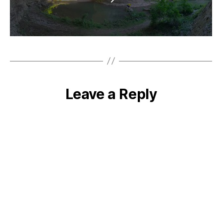
Leave a Reply