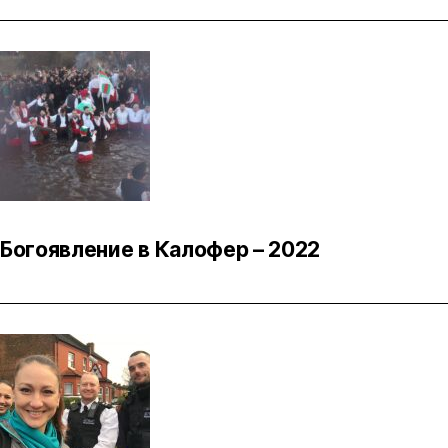
Богоявление в Калофер – 2022