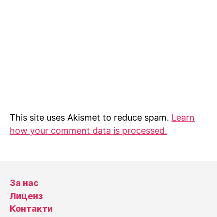
This site uses Akismet to reduce spam.
Learn
how your comment data is processed.
За нас
Лиценз
Контакти