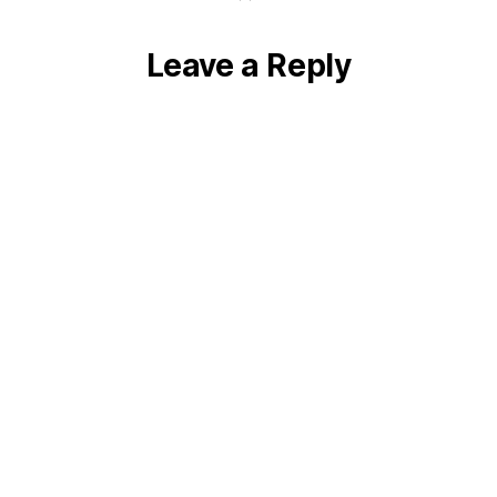
Leave a Reply