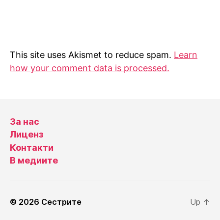
This site uses Akismet to reduce spam.
Learn
how your comment data is processed.
За нас
Лиценз
Контакти
В медиите
© 2026
Сестрите
Up
↑