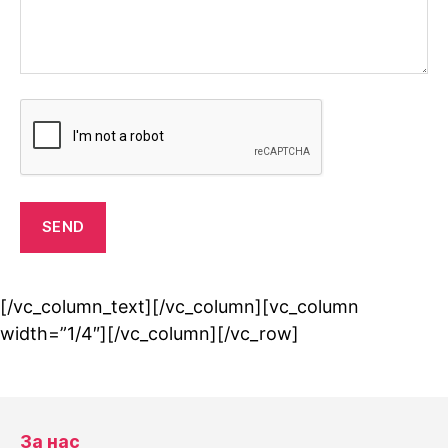
[/vc_column_text][/vc_column][vc_column
width=”1/4″][/vc_column][/vc_row]
За нас