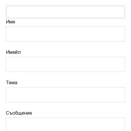
Име
Имейл
Тема
Съобщение